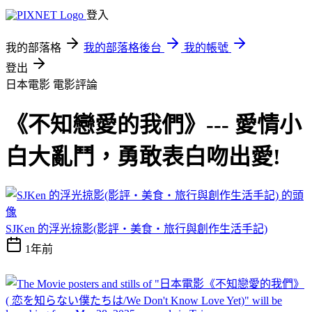
登入
我的部落格
我的部落格後台
我的帳號
登出
日本電影
電影評論
《不知戀愛的我們》--- 愛情小
白大亂鬥，勇敢表白吻出愛!
SJKen 的浮光掠影(影評‧美食‧旅行與創作生活手記)
1年前