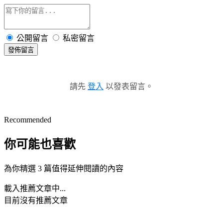
公開留言
私密留言
發佈留言
請先
登入
以發表留言。
Recommended
你可能也喜歡
為你精選 3 篇值得延伸閱讀的內容
載入推薦文章中...
目前沒有推薦文章