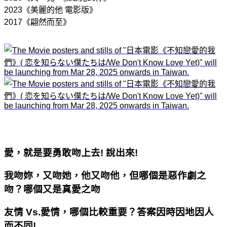
2023《美麗的他 電影版》
2017《翩然而至》
愛，就是要勇敢吻上去! 說出來!
我吻妳，又吻她，他又吻他，但哪個是惡作劇之
吻？哪個又是真愛之吻
友情 Vs.愛情，哪個比較重要？答案因時因地因人
而不同!