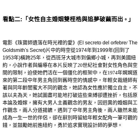
看點二:
「女性自主婚姻雙桎梏與追夢破繭而出
」
。
電影
《珠寶師遺落在時光裡的愛》(
El secreto del orfebre
The
/
Goldsmith's Secret)片
中的時空從1974年到1999年(回到了
1953年)橫跨25年，從西班牙大城市到偏鄉小城，再到美國紐
約，小說作者與編導在
本片反映了20世紀社會對女性角色與空
間的限制，迫使她們活在一個僵化的框架中，在1974年娓娓道
來的第二段中年男主角回到舊時空的情感中，年輕女裁縫師有
著與同年齡閨蜜大不同的觀念，她認為女性應於獨立自主，不
該以夫為天，她試圖盡可能地打破這些束縛卻遭挫折，包括原
本論及婚嫁，擁有
大男人主義觀念
的男友，因迥異的婚姻與工
作觀念，兩人分道揚鑣，遇到了中年男主角後，兩人雖然未能
成為一生一世的伴侶，卻在辭別時留給年輕女配角一筆可觀的
錢，並鼓勵她前進紐約，勇於追求實現設計師的夢想。