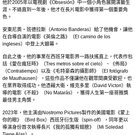
他於2005年以電視劇《Obsesión》中一個小角色展開演藝生
涯。不過直到一年後，他才在長片電影中獲得第一個重要角
色。
安東尼奧・班德拉斯（Antonio Banderas）給了他機會，讓他
在自導自演的電影《英倫之路》（El camino de los
ingleses）中登上大銀幕。
自此之後，他的事業在西班牙電影界一路扶搖直上，代表作包
括《愛在瘋狂時》（Tres metros sobre el cielo）、《佈局》
（Contratiempo）以及《毛特豪森的攝影師》（El fotógrafo
de Mauthausen），這些作品不僅讓他在觀眾間廣受歡迎，也
在業界取得成功。他憑藉大衛・維克多里（David Victori）執
導的電影《不殺》（No Matarás），獲得人生第一座哥雅獎
最佳男主角獎。
2023年，他主演由Nostromo Pictures製作的美國電影《蒙上
你的眼》（Bird Box）西班牙衍生版（spin-off），同年更以
導演身份首次執導長片《我的孤獨有翅膀》（Mi Soledad
Tiene Alas）。