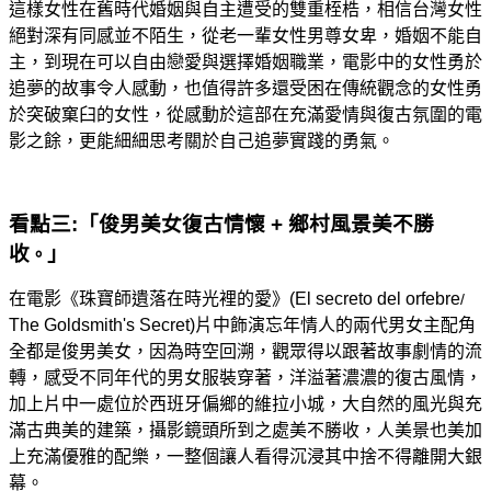
這樣女性在舊時代婚姻與自主遭受的雙重桎梏，相信台灣女性
絕對深有同感並不陌生，從老一輩女性男尊女卑，婚姻不能自
主，到現在可以自由戀愛與選擇婚姻職業，電影中的女性勇於
追夢的故事令人感動，也值得許多還受困在傳統觀念的女性勇
於突破窠臼的
女性，從感動於這部在充滿愛情與復古氛圍的電
影之餘，更能細細思考關於自己追夢實踐的勇氣
。
看點三:
「
俊男美女復古情懷 + 鄉村風景美不勝
收
」
。
在
電影
《珠寶師遺落在時光裡的愛》(
El secreto del orfebre
/
The Goldsmith's Secret)片中飾演忘年情人的兩代男女主配角
全都是俊男美女，因為時空回溯，觀眾得以跟著故事劇情的流
轉，感受不同年代的男女服裝穿著，洋溢著濃濃的復古風情，
加上片中一處位於西班牙偏鄉的維拉小城，大自然的風光與充
滿古典美的建築，攝影鏡頭所到之處美不勝收，人美景也美加
上充滿優雅的配樂，一整個讓人看得沉浸其中捨不得離開大銀
幕
。