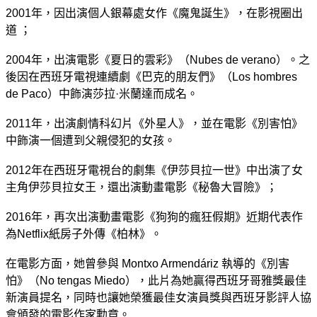
2001年，因出演個人銀幕處女作《魔鬼誕生》，在影視圈出
道 ；
2004年，出演電影《夏日的雲彩》（Nubes de verano）。之
後因在西班牙電視連續劇《巴克的朋友們》（Los hombres
de Paco）中飾演莎拉·米蘭達而成名。
2011年，出演劇情科幻片《外星人》，並在電影《別害怕》
中飾演一個遭到父親侵犯的女孩。
2012年在西班牙電視台的劇集《伊莎貝拉一世》中出演了女
主角伊莎貝拉女王，還出演動畫電影《秘魯大冒險》；
2016年，再次出演動畫電影《狗狗的瘋狂假期》近期代表作
為Netflix紙房子外傳《柏林》。
在電影方面，她曾參與 Montxo Armendáriz 執導的《別害
怕》（No tengas Miedo），此片為她贏得西班牙哥雅獎最佳
新演員提名，同時也讓她榮獲最佳女演員獎與西班牙影評人協
會頒發的電影作家勳章。