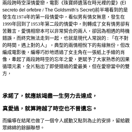
兩段跨時空深情愛戀，電影
《珠寶師遺落在時光裡的愛》(
El
secreto del orfebre
The Goldsmith's Secret)
前半場看到的是
/
發生在1974年的第一段情愛中，看似男有情女無意，發生在
1999年回到了1953年第二段的情愛中，則轉成了女有情男卻有
苦難言，愛情相戀
本可以非常契合的兩人，卻因為相遇的時機
錯誤，而終究無法走到一起，也就是現代人常說的 :
「
在不對
的時間，遇上對的人
」，典型的
兩情相悅下的有緣無份
，但改
編成電影後，
編導巧妙地透過了女主角在一張紙上手繪的肖
像，
牽起了兩段跨時空的忘年之愛，更賦予了大家熟悉的因果
循環元素，
全片點出了
即使錯過的愛最美，但在愛戀當中的雙
方，
承諾了，就應該竭盡一生努力去達成，
真愛過，就算跨越了時空也不曾遺忘
。
而編導在結尾也做了一個令人感動又點到為止的安排，留給觀
眾綿綿的餘韻聯想
。