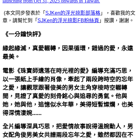
(本文同步發表於「
SJKen的浮光掠影部落格
」，喜歡我的文
章，請幫忙到「
SJKen的浮光掠影FB粉絲頁
」按讚，謝謝。
《一分鐘快評》
緣起緣滅，真愛輾轉，因果循環，錯過的愛，永遠
最美。
電影《珠寶師遺落在時光裡的愛》編導充滿巧思，
以一張紙上手繪的肖像，牽起了兩段跨時空的忘年
之愛，讓觀眾跟著俊美的男女主角穿梭時空輾轉
間，見證了真愛的刻骨銘心與追尋的勇氣。
他與
她，她與他，追憶似水年華，美得短暫燦爛，也美
得深情淒婉......
全片編導深具巧思，把愛情故事說得溫婉動人，男
女配角俊男美女共譜兩段忘年之愛，雖然都因在不