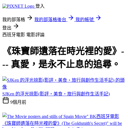
登入
我的部落格
我的部落格後台
我的帳號
登出
西班牙電影
電影評論
《珠寶師遺落在時光裡的愛》-
-- 真愛，是永不止息的追尋。
SJKen 的浮光掠影(影評‧美食‧旅行與創作生活手記)
9個月前