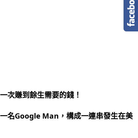
一次賺到餘生需要的錢！
Google Man，構成一連串發生在美