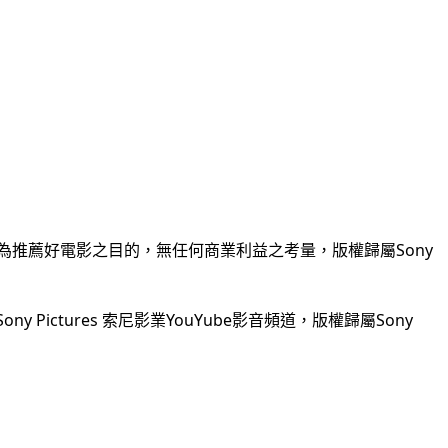
為推薦好電影之目的，無任何商業利益之考量，版權歸屬Sony 
ictures 索尼影業YouYube影音頻道，版權歸屬Sony 