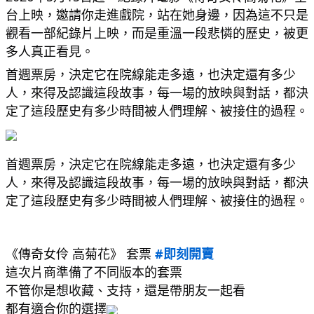
台上映，邀請你走進戲院，站在她身邊，因為這不只是
觀看一部紀錄片上映，而是重溫一段悲憐的歷史，被更
多人真正看見。
首週票房，決定它在院線能走多遠，也決定還有多少
人，來得及認識這段故事，每一場的放映與對話，都決
定了這段歷史有多少時間被人們理解、被接住的過程。
首週票房，決定它在院線能走多遠，也決定還有多少
人，來得及認識這段故事，每一場的放映與對話，都決
定了這段歷史有多少時間被人們理解、被接住的過程。
《傳奇女伶 高菊花》 套票 
#即刻開賣
這次片商準備了不同版本的套票
不管你是想收藏、支持，還是帶朋友一起看
都有適合你的選擇