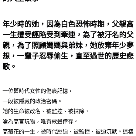
年少時的她，因為白色恐怖時期，父親高
一生遭受誣陷受到牽連，為了被汙名的父
親，為了照顧媽媽與弟妹，她放棄年少夢
想，一輩子忍辱偷生，直至過世的歷史悲
歌。
一位舊時代女性的傷痕記憶，
一段被隱藏的政治密碼。
她的生命被改名、被監控、被抹除，
淪為高官玩物，唯有歌聲倖存。
高菊花的一生，被時代壓迫、被監控、被迫沉默。這樣