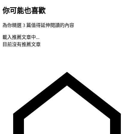
你可能也喜歡
為你精選 3 篇值得延伸閱讀的內容
載入推薦文章中...
目前沒有推薦文章