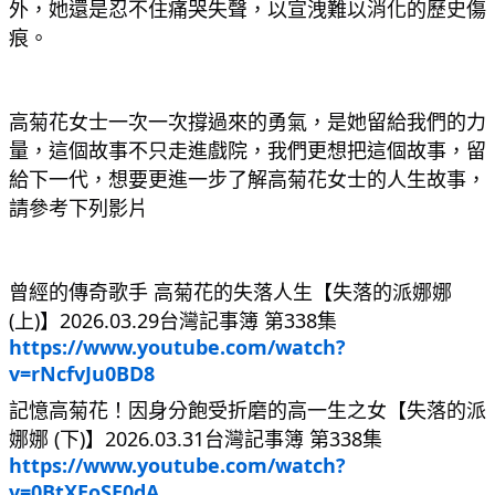
外，她還是忍不住痛哭失聲，以宣洩難以消化的歷史傷
痕。
高菊花女士一次一次撐過來的勇氣，是她留給我們的力
量，這個故事不只走進戲院，我們更想把這個故事，留
給下一代，想要更進一步了解高菊花女士的人生故事，
請參考下列影片
曾經的傳奇歌手 高菊花的失落人生【失落的派娜娜 
(上)】2026.03.29台灣記事簿 第338集
https://www.youtube.com/watch?
v=rNcfvJu0BD8
記憶高菊花！因身分飽受折磨的高一生之女【失落的派
娜娜 (下)】2026.03.31台灣記事簿 第338集
https://www.youtube.com/watch?
v=0BtXEoSE0dA