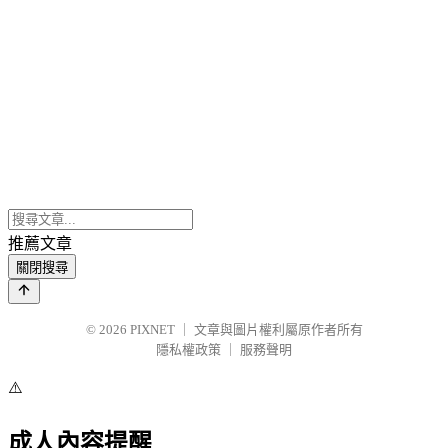
推薦文章
關閉搜尋
© 2026
PIXNET
｜
文章與圖片權利屬原作者所有
隱私權政策
｜
服務聲明
⚠️
成人內容提醒