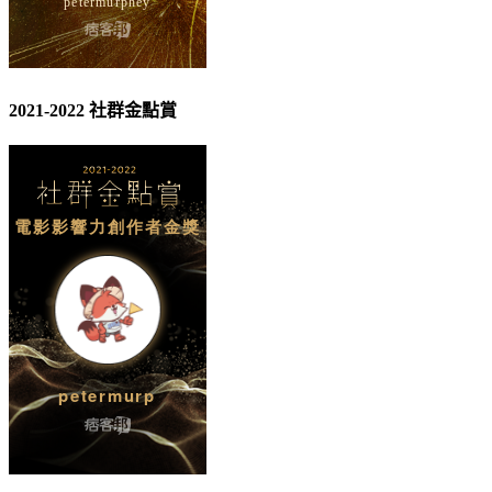
2021-2022 社群金點賞