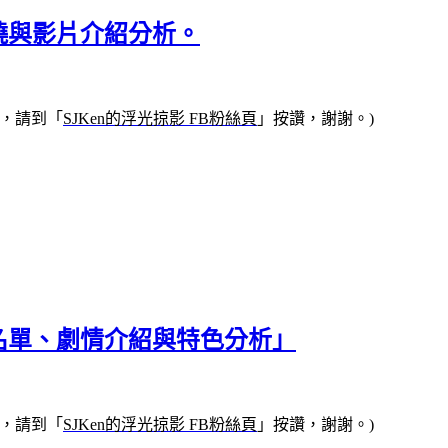
揭曉與影片介紹分析。
，請到「
SJKen的浮光掠影 FB粉絲頁
」按讚，謝謝。)
影名單、劇情介紹與特色分析」
，請到「
SJKen的浮光掠影 FB粉絲頁
」按讚，謝謝。)