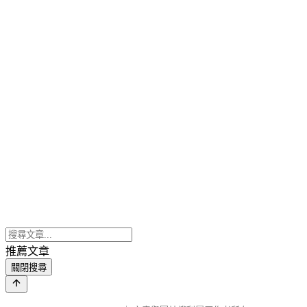
推薦文章
關閉搜尋