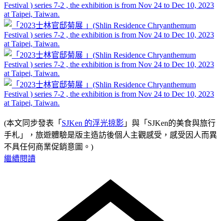
(本文同步發表「
SJKen 的浮光掠影
」與「SJKen的美食與旅行
手札」，旅遊體驗是版主造訪後個人主觀感受，感受因人而異
不具任何商業促銷意圖。)
繼續閱讀